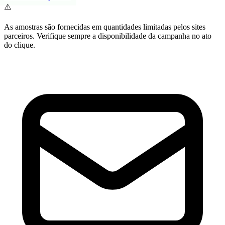
⚠️
As amostras são fornecidas em quantidades limitadas pelos sites
parceiros. Verifique sempre a disponibilidade da campanha no ato
do clique.