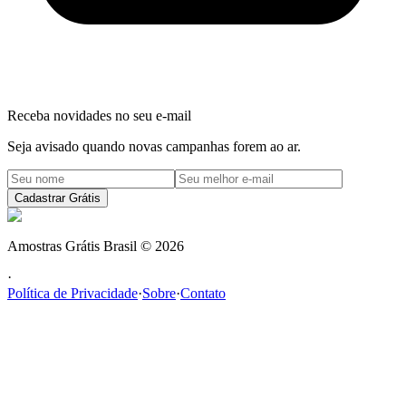
Receba novidades no seu e-mail
Seja avisado quando novas campanhas forem ao ar.
Cadastrar Grátis
Amostras Grátis Brasil
©
2026
·
Política de Privacidade
·
Sobre
·
Contato