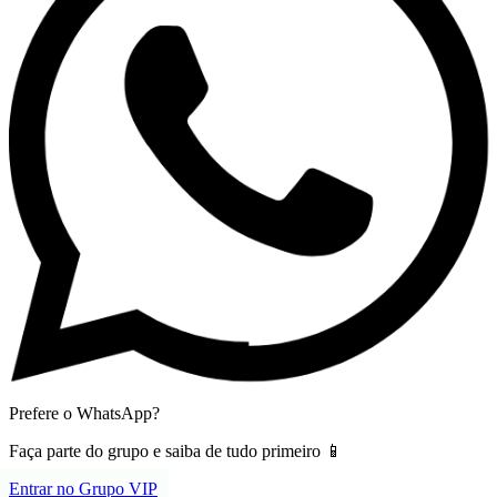
Prefere o WhatsApp?
Faça parte do grupo e saiba de tudo primeiro 📱
Entrar no Grupo VIP