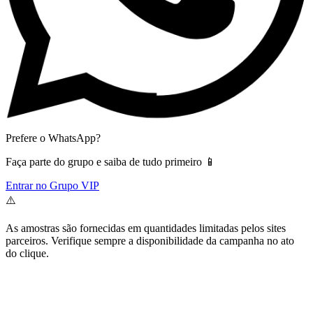
Prefere o WhatsApp?
Faça parte do grupo e saiba de tudo primeiro 📱
Entrar no Grupo VIP
⚠️
As amostras são fornecidas em quantidades limitadas pelos sites
parceiros. Verifique sempre a disponibilidade da campanha no ato
do clique.