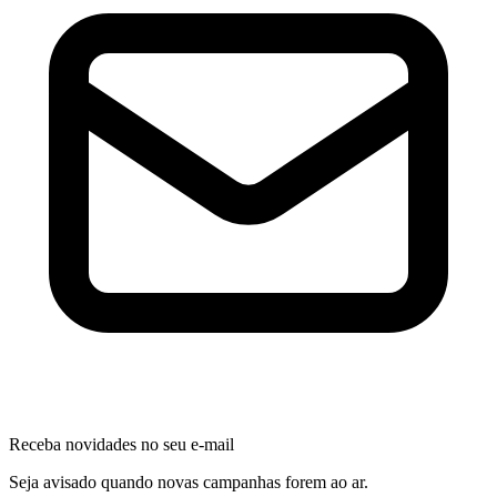
Receba novidades no seu e-mail
Seja avisado quando novas campanhas forem ao ar.