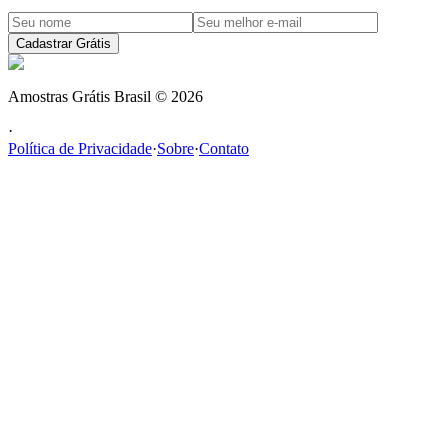
Cadastrar Grátis
Amostras Grátis Brasil
©
2026
·
Política de Privacidade
·
Sobre
·
Contato