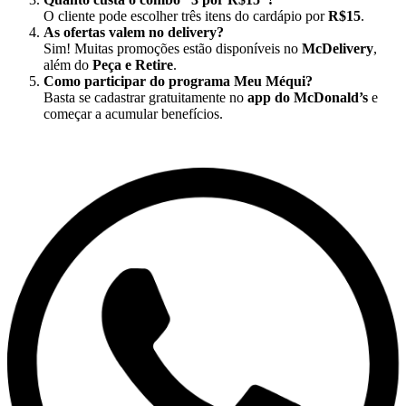
O cliente pode escolher três itens do cardápio por
R$15
.
As ofertas valem no delivery?
Sim! Muitas promoções estão disponíveis no
McDelivery
,
além do
Peça e Retire
.
Como participar do programa Meu Méqui?
Basta se cadastrar gratuitamente no
app do McDonald’s
e
começar a acumular benefícios.