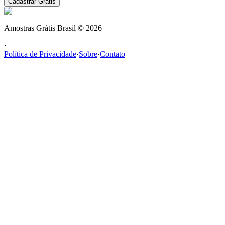
Cadastrar Grátis
Amostras Grátis Brasil
©
2026
·
Política de Privacidade
·
Sobre
·
Contato