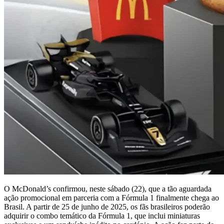
O McDonald’s confirmou, neste sábado (22), que a tão aguardada
ação promocional em parceria com a Fórmula 1 finalmente chega ao
Brasil. A partir de 25 de junho de 2025, os fãs brasileiros poderão
adquirir o combo temático da Fórmula 1, que inclui miniaturas