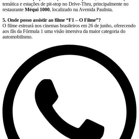
temática e estações de pit-stop no Drive-Thru, principalmente no
restaurante
Méqui 1000
, localizado na Avenida Paulista.
5. Onde posso assistir ao filme “F1 – O Filme”?
O filme estreará nos cinemas brasileiros em 26 de junho, oferecendo
aos fãs da Fórmula 1 uma visão imersiva da maior categoria do
automobilismo.