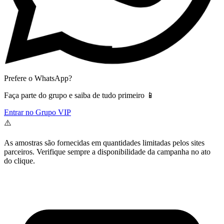
Prefere o WhatsApp?
Faça parte do grupo e saiba de tudo primeiro 📱
Entrar no Grupo VIP
⚠️
As amostras são fornecidas em quantidades limitadas pelos sites
parceiros. Verifique sempre a disponibilidade da campanha no ato
do clique.