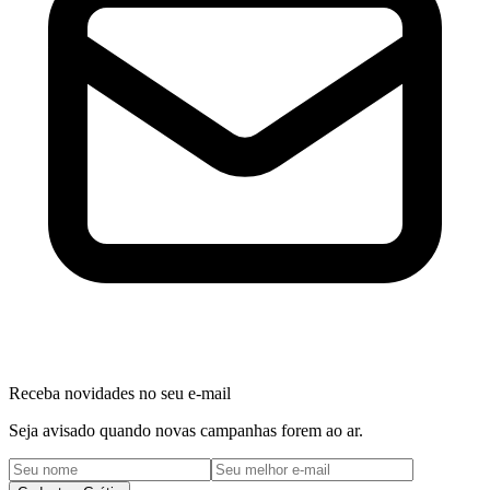
Receba novidades no seu e-mail
Seja avisado quando novas campanhas forem ao ar.