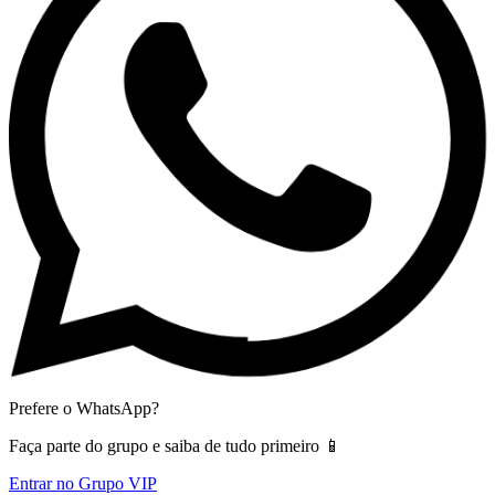
Prefere o WhatsApp?
Faça parte do grupo e saiba de tudo primeiro 📱
Entrar no Grupo VIP