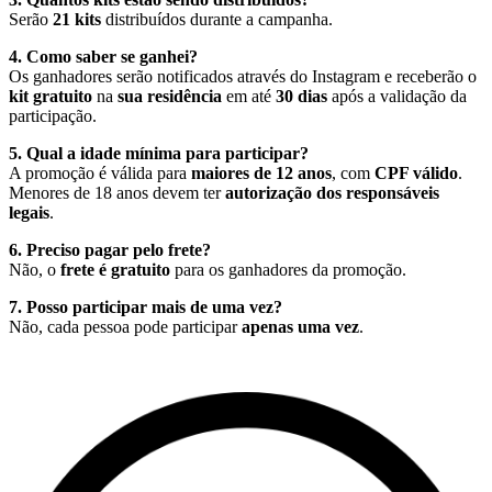
Serão
21 kits
distribuídos durante a campanha.
4. Como saber se ganhei?
Os ganhadores serão notificados através do Instagram e receberão o
kit gratuito
na
sua residência
em até
30 dias
após a validação da
participação.
5. Qual a idade mínima para participar?
A promoção é válida para
maiores de 12 anos
, com
CPF válido
.
Menores de 18 anos devem ter
autorização dos responsáveis
legais
.
6. Preciso pagar pelo frete?
Não, o
frete é gratuito
para os ganhadores da promoção.
7. Posso participar mais de uma vez?
Não, cada pessoa pode participar
apenas uma vez
.