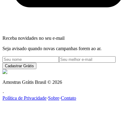
Receba novidades no seu e-mail
Seja avisado quando novas campanhas forem ao ar.
Cadastrar Grátis
Amostras Grátis Brasil
©
2026
·
Política de Privacidade
·
Sobre
·
Contato