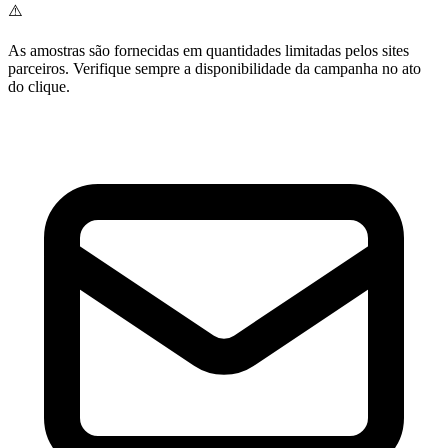
⚠️
As amostras são fornecidas em quantidades limitadas pelos sites
parceiros. Verifique sempre a disponibilidade da campanha no ato
do clique.