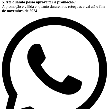
5. Até quando posso aproveitar a promoção?
A promoção é válida enquanto durarem os
estoques
e vai até
o fim
de novembro de 2024
.