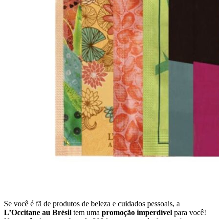
Se você é fã de produtos de beleza e cuidados pessoais, a
L’Occitane au Brésil
tem uma
promoção imperdível
para você!