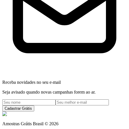
Receba novidades no seu e-mail
Seja avisado quando novas campanhas forem ao ar.
Cadastrar Grátis
Amostras Grátis Brasil
©
2026