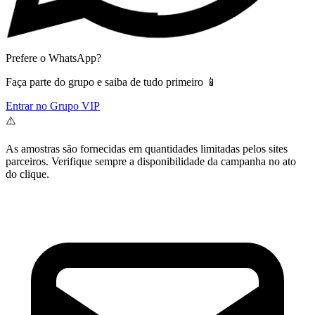
Prefere o WhatsApp?
Faça parte do grupo e saiba de tudo primeiro 📱
Entrar no Grupo VIP
⚠️
As amostras são fornecidas em quantidades limitadas pelos sites
parceiros. Verifique sempre a disponibilidade da campanha no ato
do clique.