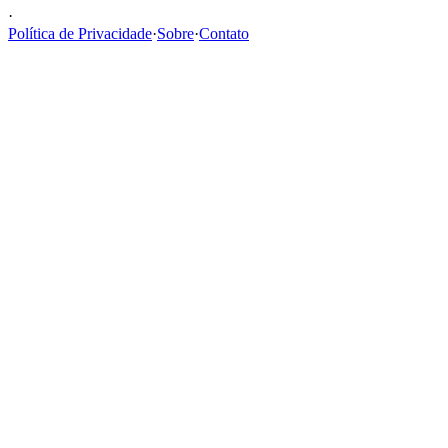
·
Política de Privacidade
·
Sobre
·
Contato