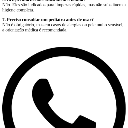
Não. Eles são indicados para limpezas rápidas, mas não substituem a
higiene completa.
7. Preciso consultar um pediatra antes de usar?
Não é obrigatório, mas em casos de alergias ou pele muito sensível,
a orientação médica é recomendada.