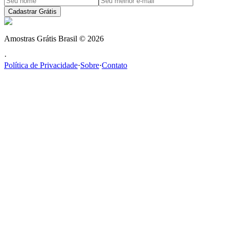
Cadastrar Grátis
Amostras Grátis Brasil
©
2026
·
Política de Privacidade
·
Sobre
·
Contato