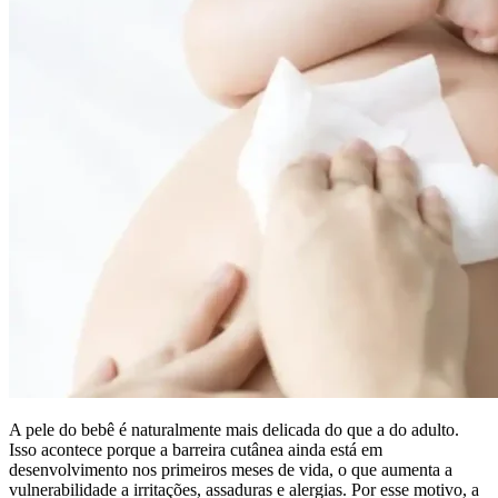
A pele do bebê é naturalmente mais delicada do que a do adulto.
Isso acontece porque a barreira cutânea ainda está em
desenvolvimento nos primeiros meses de vida, o que aumenta a
vulnerabilidade a irritações, assaduras e alergias. Por esse motivo, a