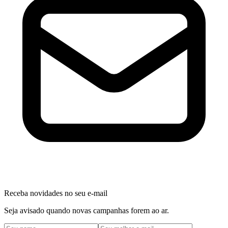
Receba novidades no seu e-mail
Seja avisado quando novas campanhas forem ao ar.