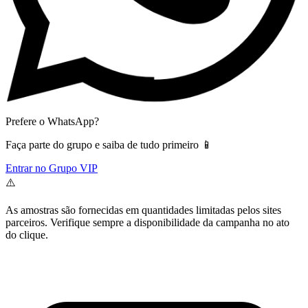
Prefere o WhatsApp?
Faça parte do grupo e saiba de tudo primeiro 📱
Entrar no Grupo VIP
⚠️
As amostras são fornecidas em quantidades limitadas pelos sites
parceiros. Verifique sempre a disponibilidade da campanha no ato
do clique.