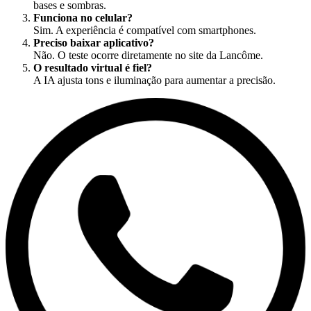
bases e sombras.
Funciona no celular?
Sim. A experiência é compatível com smartphones.
Preciso baixar aplicativo?
Não. O teste ocorre diretamente no site da Lancôme.
O resultado virtual é fiel?
A IA ajusta tons e iluminação para aumentar a precisão.