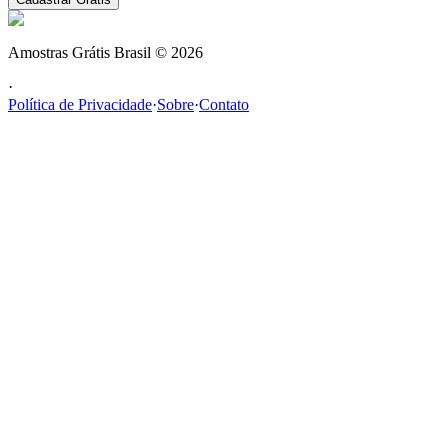
Amostras Grátis Brasil
©
2026
·
Política de Privacidade
·
Sobre
·
Contato