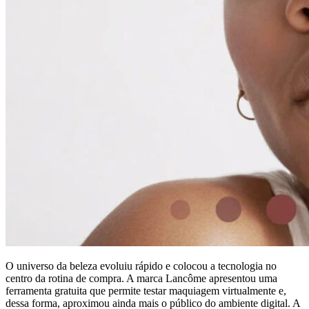
O universo da beleza evoluiu rápido e colocou a tecnologia no
centro da rotina de compra. A marca Lancôme apresentou uma
ferramenta gratuita que permite testar maquiagem virtualmente e,
dessa forma, aproximou ainda mais o público do ambiente digital. A