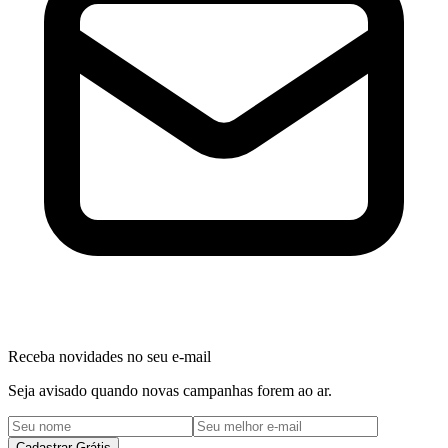
Receba novidades no seu e-mail
Seja avisado quando novas campanhas forem ao ar.
Cadastrar Grátis