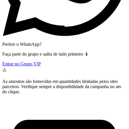
Prefere o WhatsApp?
Faça parte do grupo e saiba de tudo primeiro 📱
Entrar no Grupo VIP
⚠️
As amostras são fornecidas em quantidades limitadas pelos sites
parceiros. Verifique sempre a disponibilidade da campanha no ato
do clique.