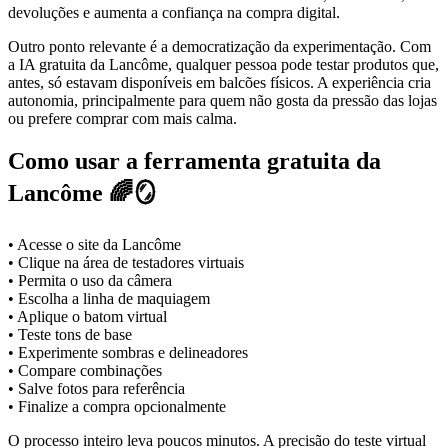
devoluções e aumenta a confiança na compra digital.
Outro ponto relevante é a democratização da experimentação. Com
a IA gratuita da Lancôme, qualquer pessoa pode testar produtos que,
antes, só estavam disponíveis em balcões físicos. A experiência cria
autonomia, principalmente para quem não gosta da pressão das lojas
ou prefere comprar com mais calma.
Como usar a ferramenta gratuita da
Lancôme 🌈🪞
• Acesse o site da Lancôme
• Clique na área de testadores virtuais
• Permita o uso da câmera
• Escolha a linha de maquiagem
• Aplique o batom virtual
• Teste tons de base
• Experimente sombras e delineadores
• Compare combinações
• Salve fotos para referência
• Finalize a compra opcionalmente
O processo inteiro leva poucos minutos. A precisão do teste virtual