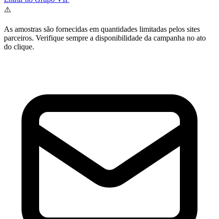
⚠️
As amostras são fornecidas em quantidades limitadas pelos sites
parceiros. Verifique sempre a disponibilidade da campanha no ato
do clique.