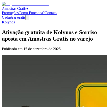
Amostras Grátis
▾
Promoções
Como Funciona?
Contato
Cadastrar grátis
Kolynos
Ativação gratuita de Kolynos e Sorriso
aposta em Amostras Grátis no varejo
Publicado em
15 de dezembro de 2025