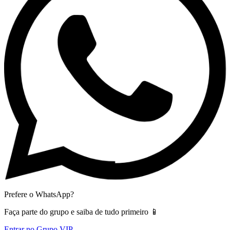
Prefere o WhatsApp?
Faça parte do grupo e saiba de tudo primeiro 📱
Entrar no Grupo VIP