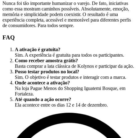
Nunca foi tão importante humanizar o varejo. De fato, iniciativas
como essa mostram caminhos possíveis. Absolutamente, emoção,
memória e simplicidade podem coexistir. O resultado é uma
experiência completa, acessível e memorável para diferentes perfis
de consumidores. Para todos sempre.
FAQ
A ativação é gratuita?
Sim. A experiência é gratuita para todos os participantes.
Como receber amostra grátis?
Basta comprar a lata clássica de Kolynos e participar da ação.
Posso testar produtos no local?
Sim. O objetivo é testar produtos e interagir com a marca.
Onde acontece a ativação?
Na loja Pague Menos do Shopping Iguatemi Bosque, em
Fortaleza.
Até quando a ação ocorre?
Ela acontece entre os dias 12 e 14 de dezembro.