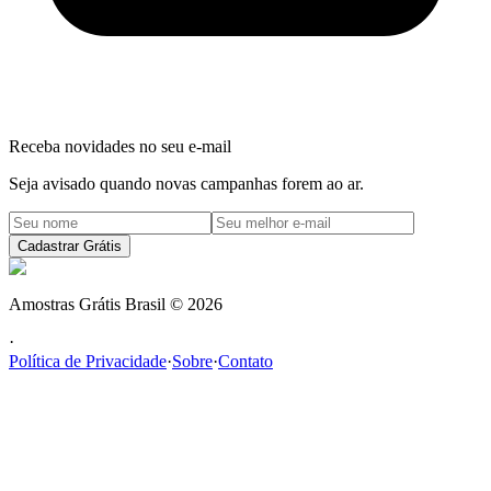
Receba novidades no seu e-mail
Seja avisado quando novas campanhas forem ao ar.
Cadastrar Grátis
Amostras Grátis Brasil
©
2026
·
Política de Privacidade
·
Sobre
·
Contato