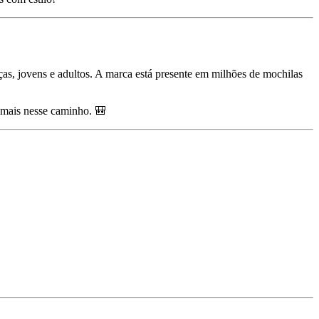
ças, jovens e adultos. A marca está presente em milhões de mochilas
mais nesse caminho. 🎒