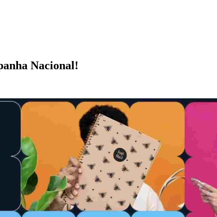
panha Nacional!