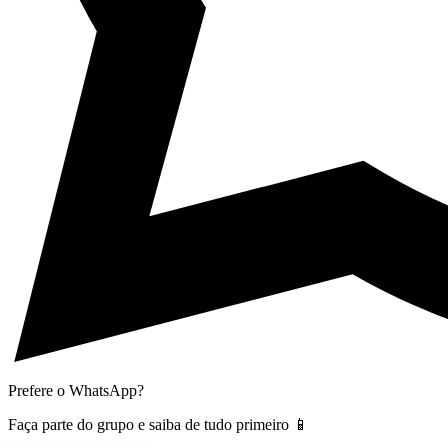
Prefere o WhatsApp?
Faça parte do grupo e saiba de tudo primeiro 📱