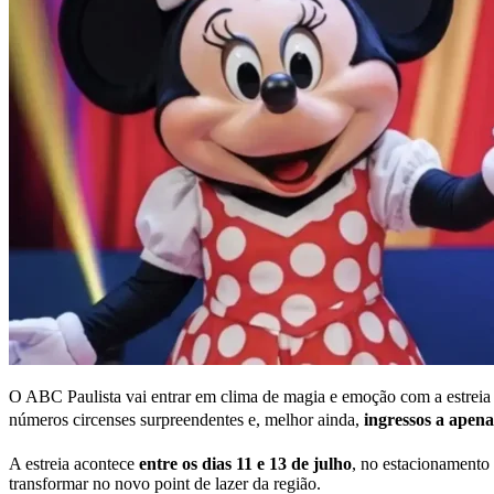
O ABC Paulista vai entrar em clima de magia e emoção com a estrei
números circenses surpreendentes e, melhor ainda,
ingressos a apen
A estreia acontece
entre os dias 11 e 13 de julho
, no estacionamento
transformar no novo point de lazer da região.