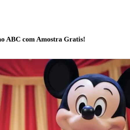
ao ABC com Amostra Gratis!