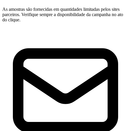
As amostras são fornecidas em quantidades limitadas pelos sites
parceiros. Verifique sempre a disponibilidade da campanha no ato
do clique.