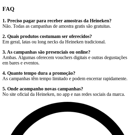
FAQ
1. Preciso pagar para receber amostras da Heineken?
Não. Todas as campanhas de amostra gratis são gratuitas.
2. Quais produtos costumam ser oferecidos?
Em geral, latas ou long necks da Heineken tradicional.
3. As campanhas são presenciais ou online?
Ambas. Algumas oferecem vouchers digitais e outras degustações
em bares e eventos.
4. Quanto tempo dura a promoção?
As campanhas têm tempo limitado e podem encerrar rapidamente.
5. Onde acompanho novas campanhas?
No site oficial da Heineken, no app e nas redes sociais da marca.