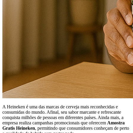
A Heineken é uma das marcas de cerveja mais reconhecidas e
consumidas do mundo. Afinal, seu sabor marcante e refrescante
conquista milhões de pessoas em diferentes países. Ainda mais, a
empresa realiza campanhas promocionais que oferecem
Amostra
Gratis Heineken
, permitindo que consumidores conheçam de perto