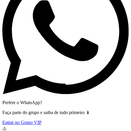
Prefere o WhatsApp?
Faça parte do grupo e saiba de tudo primeiro 📱
Entrar no Grupo VIP
⚠️