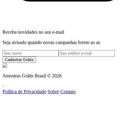
Receba novidades no seu e-mail
Seja avisado quando novas campanhas forem ao ar.
Cadastrar Grátis
Amostras Grátis Brasil
©
2026
·
Política de Privacidade
·
Sobre
·
Contato