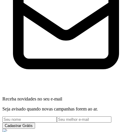
Receba novidades no seu e-mail
Seja avisado quando novas campanhas forem ao ar.
Cadastrar Grátis