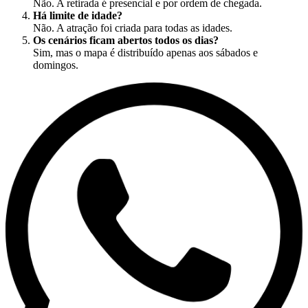
Não. A retirada é presencial e por ordem de chegada.
Há limite de idade?
Não. A atração foi criada para todas as idades.
Os cenários ficam abertos todos os dias?
Sim, mas o mapa é distribuído apenas aos sábados e
domingos.