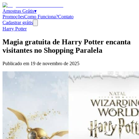
Amostras Grátis
▾
Promoções
Como Funciona?
Contato
Cadastrar grátis
Harry Potter
Magia gratuita de Harry Potter encanta
visitantes no Shopping Paralela
Publicado em
19 de novembro de 2025