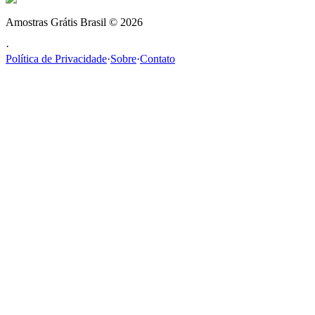
Amostras Grátis Brasil
©
2026
·
Política de Privacidade
·
Sobre
·
Contato