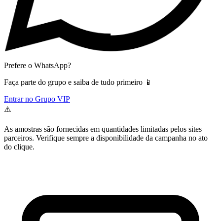
Prefere o WhatsApp?
Faça parte do grupo e saiba de tudo primeiro 📱
Entrar no Grupo VIP
⚠️
As amostras são fornecidas em quantidades limitadas pelos sites
parceiros. Verifique sempre a disponibilidade da campanha no ato
do clique.