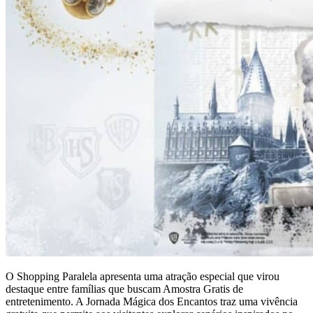
O Shopping Paralela apresenta uma atração especial que virou
destaque entre famílias que buscam Amostra Gratis de
entretenimento. A Jornada Mágica dos Encantos traz uma vivência