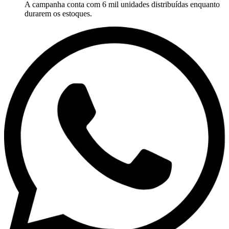
A campanha conta com 6 mil unidades distribuídas enquanto
durarem os estoques.