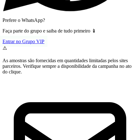
Prefere o WhatsApp?
Faça parte do grupo e saiba de tudo primeiro 📱
Entrar no Grupo VIP
⚠️
As amostras são fornecidas em quantidades limitadas pelos sites
parceiros. Verifique sempre a disponibilidade da campanha no ato
do clique.