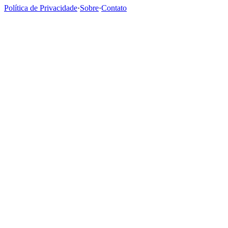
Política de Privacidade
·
Sobre
·
Contato