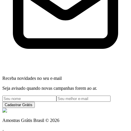
Receba novidades no seu e-mail
Seja avisado quando novas campanhas forem ao ar.
Cadastrar Grátis
Amostras Grátis Brasil
©
2026
·