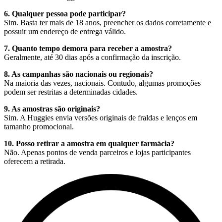
6. Qualquer pessoa pode participar?
Sim. Basta ter mais de 18 anos, preencher os dados corretamente e
possuir um endereço de entrega válido.
7. Quanto tempo demora para receber a amostra?
Geralmente, até 30 dias após a confirmação da inscrição.
8. As campanhas são nacionais ou regionais?
Na maioria das vezes, nacionais. Contudo, algumas promoções
podem ser restritas a determinadas cidades.
9. As amostras são originais?
Sim. A Huggies envia versões originais de fraldas e lenços em
tamanho promocional.
10. Posso retirar a amostra em qualquer farmácia?
Não. Apenas pontos de venda parceiros e lojas participantes
oferecem a retirada.