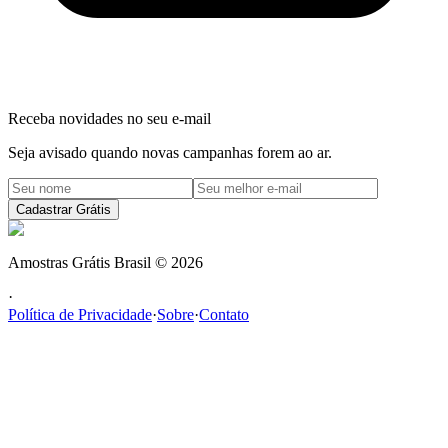
Receba novidades no seu e-mail
Seja avisado quando novas campanhas forem ao ar.
Cadastrar Grátis
Amostras Grátis Brasil
©
2026
·
Política de Privacidade
·
Sobre
·
Contato