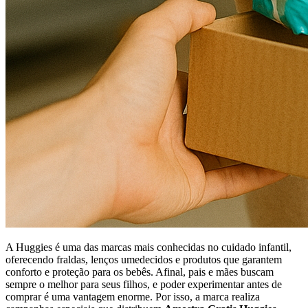
A Huggies é uma das marcas mais conhecidas no cuidado infantil,
oferecendo fraldas, lenços umedecidos e produtos que garantem
conforto e proteção para os bebês. Afinal, pais e mães buscam
sempre o melhor para seus filhos, e poder experimentar antes de
comprar é uma vantagem enorme. Por isso, a marca realiza