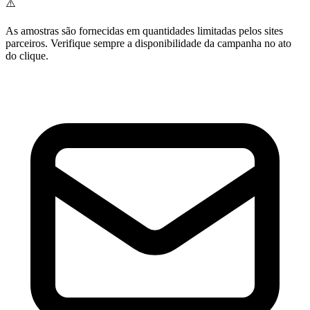
⚠️
As amostras são fornecidas em quantidades limitadas pelos sites
parceiros. Verifique sempre a disponibilidade da campanha no ato
do clique.