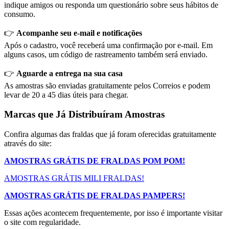
indique amigos ou responda um questionário sobre seus hábitos de
consumo.
👉
Acompanhe seu e-mail e notificações
Após o cadastro, você receberá uma confirmação por e-mail. Em
alguns casos, um código de rastreamento também será enviado.
👉
Aguarde a entrega na sua casa
As amostras são enviadas gratuitamente pelos Correios e podem
levar de 20 a 45 dias úteis para chegar.
Marcas que Já Distribuíram Amostras
Confira algumas das fraldas que já foram oferecidas gratuitamente
através do site:
AMOSTRAS GRÁTIS DE FRALDAS POM POM!
AMOSTRAS GRÁTIS MILI FRALDAS!
AMOSTRAS GRÁTIS DE FRALDAS PAMPERS!
Essas ações acontecem frequentemente, por isso é importante visitar
o site com regularidade.