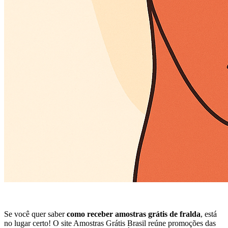
Se você quer saber
como receber amostras grátis de fralda
, está
no lugar certo! O site Amostras Grátis Brasil reúne promoções das