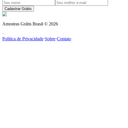
Cadastrar Grátis
Amostras Grátis Brasil
©
2026
·
Política de Privacidade
·
Sobre
·
Contato