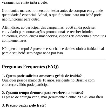
vazamentos e não irrita a pele.
Com tantas marcas no mercado, testar antes de comprar em grande
quantidade é essencial. Afinal, o que funciona para um bebê pode
não funcionar para outro.
Além disso, ao participar das campanhas, você ainda pode ser
convidado para outras ações promocionais e receber brindes
adicionais, como lenços umedecidos, cupons de desconto e produtos
complementares.
Não perca tempo! Aproveite essa chance de descobrir a fralda ideal
para o seu bebê sem pagar nada por isso.
Perguntas Frequentes (FAQ)
1. Quem pode solicitar amostras grátis de fralda?
Qualquer pessoa maior de 18 anos, residente no Brasil e com
endereço válido pode participar.
2. Quanto tempo demora para receber a amostra?
O prazo de entrega varia, mas geralmente é entre 20 e 45 dias úteis.
3. Preciso pagar pelo frete?