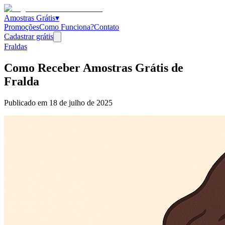
Amostras Grátis
▾
Promoções
Como Funciona?
Contato
Cadastrar grátis
Fraldas
Como Receber Amostras Grátis de
Fralda
Publicado em
18 de julho de 2025