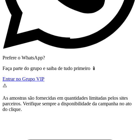
Prefere o WhatsApp?
Faça parte do grupo e saiba de tudo primeiro 📱
Entrar no Grupo VIP
⚠️
As amostras são fornecidas em quantidades limitadas pelos sites
parceiros. Verifique sempre a disponibilidade da campanha no ato
do clique.