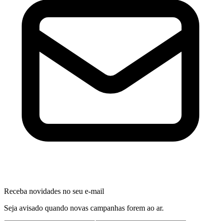
Receba novidades no seu e-mail
Seja avisado quando novas campanhas forem ao ar.