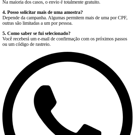
Na maioria dos casos, o envio é totalmente gratuito.
4. Posso solicitar mais de uma amostra?
Depende da campanha. Algumas permitem mais de uma por CPF,
outras são limitadas a um por pessoa.
5. Como saber se fui selecionado?
Você receberá um e-mail de confirmação com os próximos passos
ou um código de rastreio.