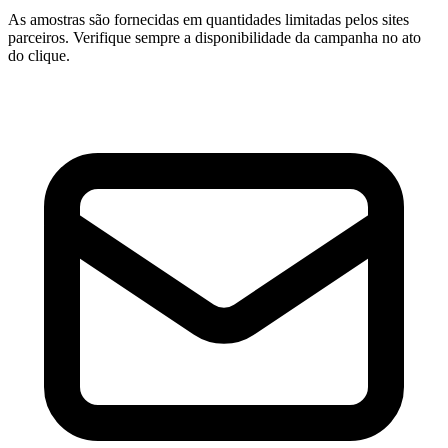
As amostras são fornecidas em quantidades limitadas pelos sites
parceiros. Verifique sempre a disponibilidade da campanha no ato
do clique.