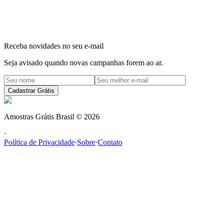
Receba novidades no seu e-mail
Seja avisado quando novas campanhas forem ao ar.
Cadastrar Grátis
Amostras Grátis Brasil
©
2026
·
Política de Privacidade
·
Sobre
·
Contato