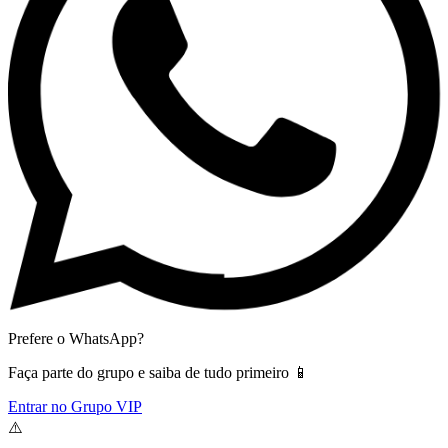
Prefere o WhatsApp?
Faça parte do grupo e saiba de tudo primeiro 📱
Entrar no Grupo VIP
⚠️