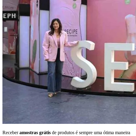
Receber
amostras grátis
de produtos é sempre uma ótima maneira