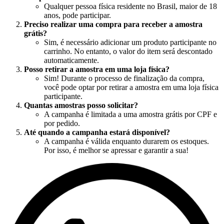
Qualquer pessoa física residente no Brasil, maior de 18
anos, pode participar.
Preciso realizar uma compra para receber a amostra
grátis?
Sim, é necessário adicionar um produto participante no
carrinho. No entanto, o valor do item será descontado
automaticamente.
Posso retirar a amostra em uma loja física?
Sim! Durante o processo de finalização da compra,
você pode optar por retirar a amostra em uma loja física
participante.
Quantas amostras posso solicitar?
A campanha é limitada a uma amostra grátis por CPF e
por pedido.
Até quando a campanha estará disponível?
A campanha é válida enquanto durarem os estoques.
Por isso, é melhor se apressar e garantir a sua!