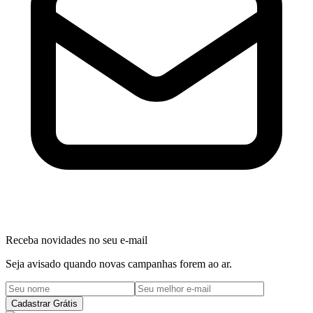
Receba novidades no seu e-mail
Seja avisado quando novas campanhas forem ao ar.
Cadastrar Grátis