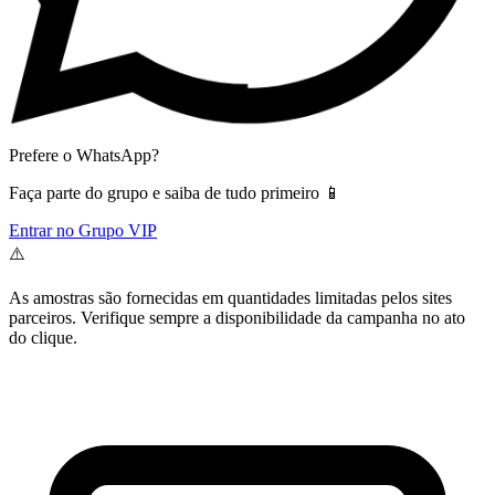
Prefere o WhatsApp?
Faça parte do grupo e saiba de tudo primeiro 📱
Entrar no Grupo VIP
⚠️
As amostras são fornecidas em quantidades limitadas pelos sites
parceiros. Verifique sempre a disponibilidade da campanha no ato
do clique.