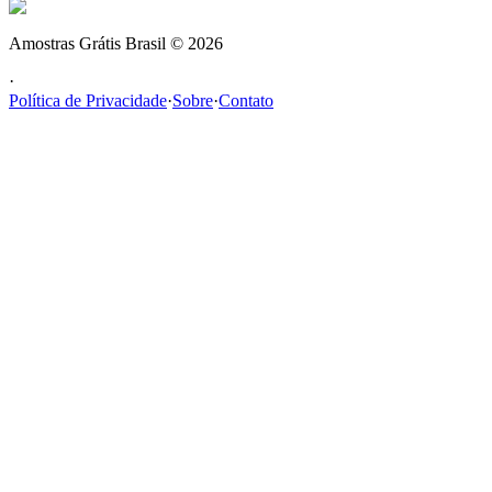
Amostras Grátis Brasil
©
2026
·
Política de Privacidade
·
Sobre
·
Contato