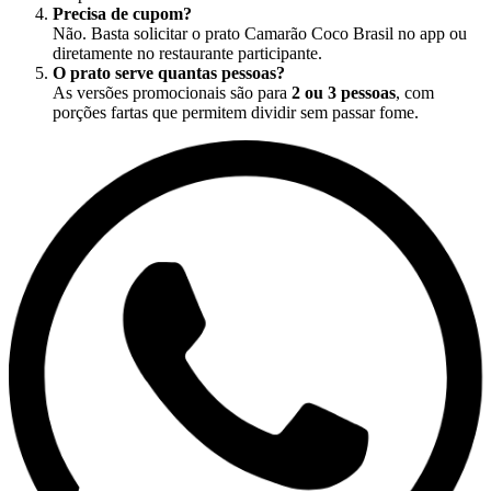
Precisa de cupom?
Não. Basta solicitar o prato Camarão Coco Brasil no app ou
diretamente no restaurante participante.
O prato serve quantas pessoas?
As versões promocionais são para
2 ou 3 pessoas
, com
porções fartas que permitem dividir sem passar fome.