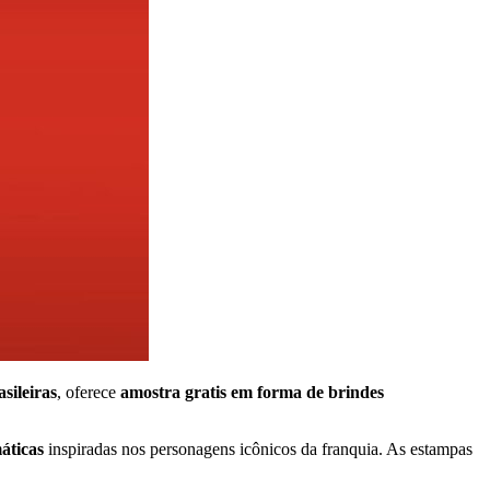
sileiras
, oferece
amostra gratis em forma de brindes
áticas
inspiradas nos personagens icônicos da franquia. As estampas