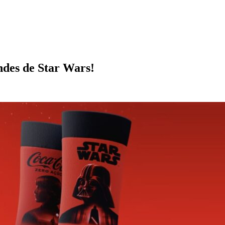
des de Star Wars!