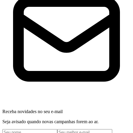
Receba novidades no seu e-mail
Seja avisado quando novas campanhas forem ao ar.