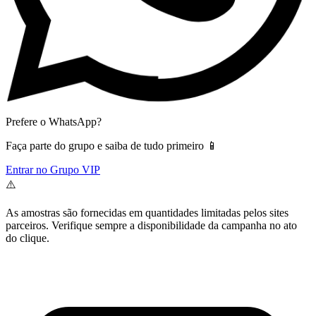
Prefere o WhatsApp?
Faça parte do grupo e saiba de tudo primeiro 📱
Entrar no Grupo VIP
⚠️
As amostras são fornecidas em quantidades limitadas pelos sites
parceiros. Verifique sempre a disponibilidade da campanha no ato
do clique.