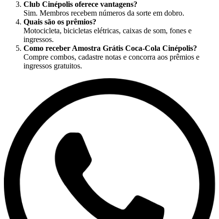
Club Cinépolis oferece vantagens?
Sim. Membros recebem números da sorte em dobro.
Quais são os prêmios?
Motocicleta, bicicletas elétricas, caixas de som, fones e
ingressos.
Como receber Amostra Grátis Coca-Cola Cinépolis?
Compre combos, cadastre notas e concorra aos prêmios e
ingressos gratuitos.