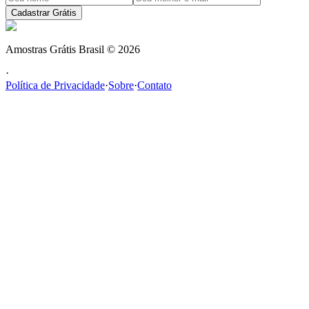
Cadastrar Grátis
Amostras Grátis Brasil
©
2026
·
Política de Privacidade
·
Sobre
·
Contato