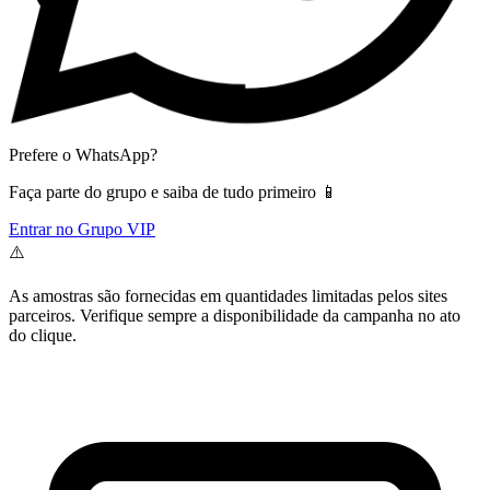
Prefere o WhatsApp?
Faça parte do grupo e saiba de tudo primeiro 📱
Entrar no Grupo VIP
⚠️
As amostras são fornecidas em quantidades limitadas pelos sites
parceiros. Verifique sempre a disponibilidade da campanha no ato
do clique.