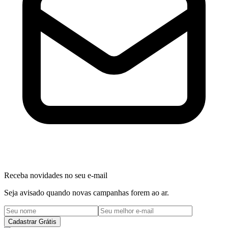
Receba novidades no seu e-mail
Seja avisado quando novas campanhas forem ao ar.
Cadastrar Grátis