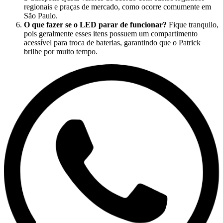
regionais e praças de mercado, como ocorre comumente em
São Paulo.
O que fazer se o LED parar de funcionar?
Fique tranquilo,
pois geralmente esses itens possuem um compartimento
acessível para troca de baterias, garantindo que o Patrick
brilhe por muito tempo.