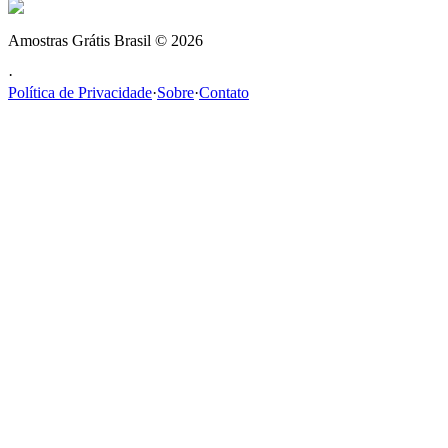
Amostras Grátis Brasil
©
2026
·
Política de Privacidade
·
Sobre
·
Contato