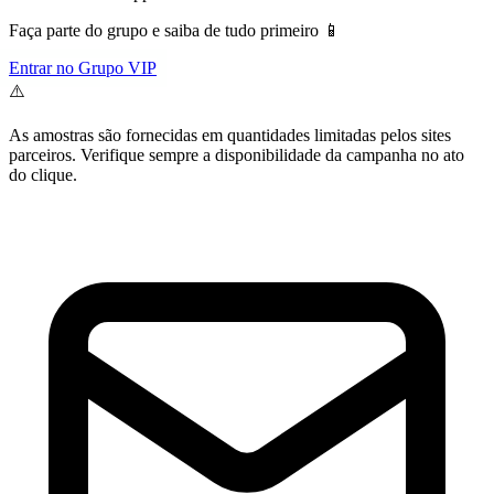
Faça parte do grupo e saiba de tudo primeiro 📱
Entrar no Grupo VIP
⚠️
As amostras são fornecidas em quantidades limitadas pelos sites
parceiros. Verifique sempre a disponibilidade da campanha no ato
do clique.