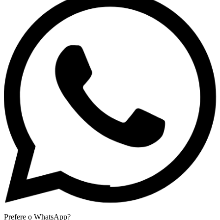
Prefere o WhatsApp?