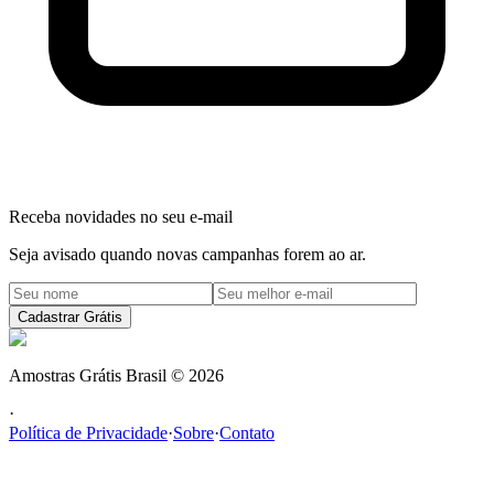
Receba novidades no seu e-mail
Seja avisado quando novas campanhas forem ao ar.
Cadastrar Grátis
Amostras Grátis Brasil
©
2026
·
Política de Privacidade
·
Sobre
·
Contato