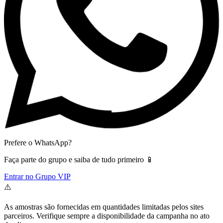
Prefere o WhatsApp?
Faça parte do grupo e saiba de tudo primeiro 📱
Entrar no Grupo VIP
⚠️
As amostras são fornecidas em quantidades limitadas pelos sites
parceiros. Verifique sempre a disponibilidade da campanha no ato