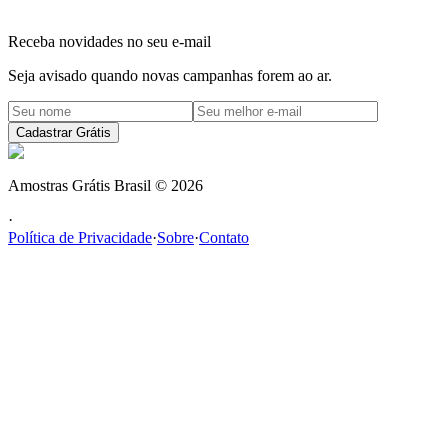
Receba novidades no seu e-mail
Seja avisado quando novas campanhas forem ao ar.
Cadastrar Grátis
Amostras Grátis Brasil
©
2026
·
Política de Privacidade
·
Sobre
·
Contato