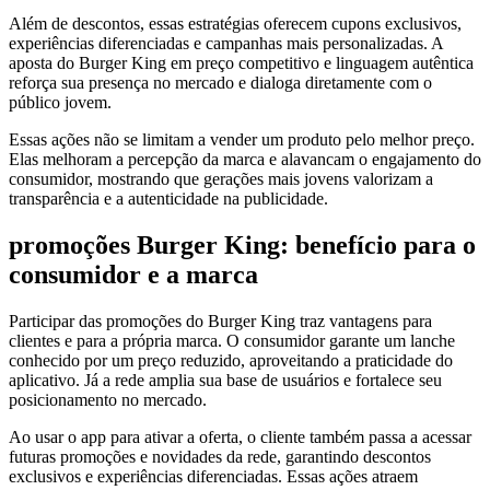
Além de descontos, essas estratégias oferecem cupons exclusivos,
experiências diferenciadas e campanhas mais personalizadas. A
aposta do Burger King em preço competitivo e linguagem autêntica
reforça sua presença no mercado e dialoga diretamente com o
público jovem.
Essas ações não se limitam a vender um produto pelo melhor preço.
Elas melhoram a percepção da marca e alavancam o engajamento do
consumidor, mostrando que gerações mais jovens valorizam a
transparência e a autenticidade na publicidade.
promoções Burger King: benefício para o
consumidor e a marca
Participar das promoções do Burger King traz vantagens para
clientes e para a própria marca. O consumidor garante um lanche
conhecido por um preço reduzido, aproveitando a praticidade do
aplicativo. Já a rede amplia sua base de usuários e fortalece seu
posicionamento no mercado.
Ao usar o app para ativar a oferta, o cliente também passa a acessar
futuras promoções e novidades da rede, garantindo descontos
exclusivos e experiências diferenciadas. Essas ações atraem