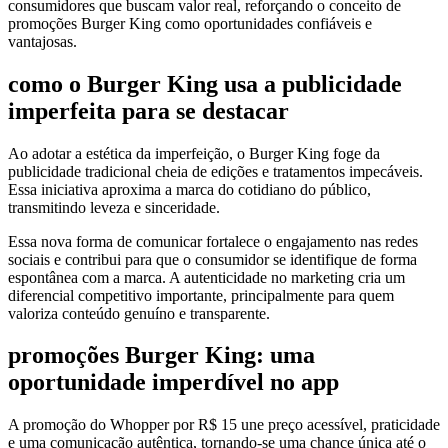
consumidores que buscam valor real, reforçando o conceito de
promoções Burger King como oportunidades confiáveis e
vantajosas.
como o Burger King usa a publicidade
imperfeita para se destacar
Ao adotar a estética da imperfeição, o Burger King foge da
publicidade tradicional cheia de edições e tratamentos impecáveis.
Essa iniciativa aproxima a marca do cotidiano do público,
transmitindo leveza e sinceridade.
Essa nova forma de comunicar fortalece o engajamento nas redes
sociais e contribui para que o consumidor se identifique de forma
espontânea com a marca. A autenticidade no marketing cria um
diferencial competitivo importante, principalmente para quem
valoriza conteúdo genuíno e transparente.
promoções Burger King: uma
oportunidade imperdível no app
A promoção do Whopper por R$ 15 une preço acessível, praticidade
e uma comunicação autêntica, tornando-se uma chance única até o