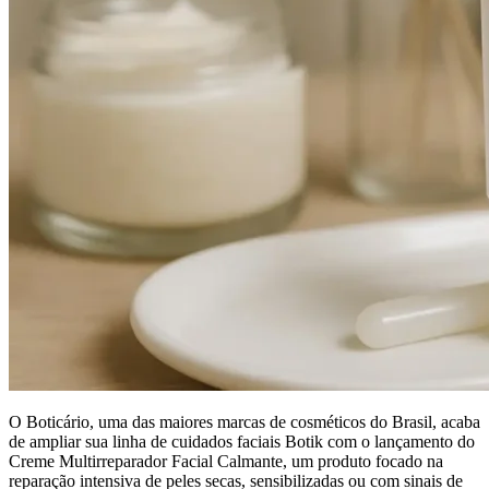
O Boticário, uma das maiores marcas de cosméticos do Brasil, acaba
de ampliar sua linha de cuidados faciais Botik com o lançamento do
Creme Multirreparador Facial Calmante, um produto focado na
reparação intensiva de peles secas, sensibilizadas ou com sinais de