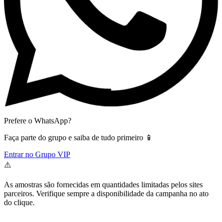
Prefere o WhatsApp?
Faça parte do grupo e saiba de tudo primeiro 📱
Entrar no Grupo VIP
⚠️
As amostras são fornecidas em quantidades limitadas pelos sites
parceiros. Verifique sempre a disponibilidade da campanha no ato
do clique.