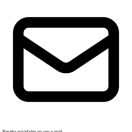
Receba novidades no seu e-mail