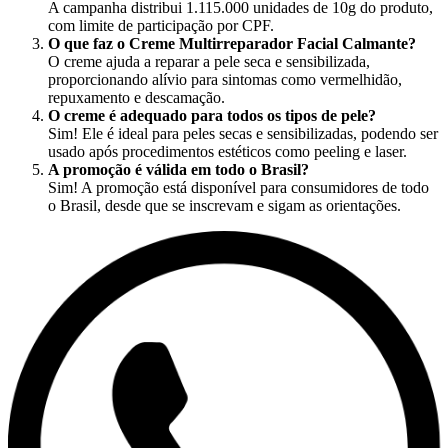
A campanha distribui 1.115.000 unidades de 10g do produto,
com limite de participação por CPF.
O que faz o Creme Multirreparador Facial Calmante?
O creme ajuda a reparar a pele seca e sensibilizada,
proporcionando alívio para sintomas como vermelhidão,
repuxamento e descamação.
O creme é adequado para todos os tipos de pele?
Sim! Ele é ideal para peles secas e sensibilizadas, podendo ser
usado após procedimentos estéticos como peeling e laser.
A promoção é válida em todo o Brasil?
Sim! A promoção está disponível para consumidores de todo
o Brasil, desde que se inscrevam e sigam as orientações.