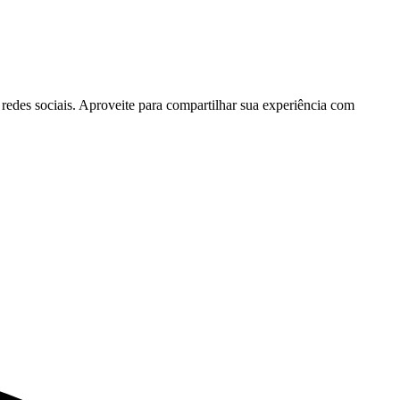
 redes sociais. Aproveite para compartilhar sua experiência com