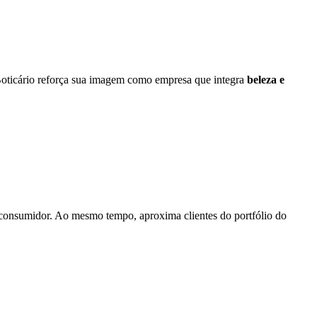
Boticário reforça sua imagem como empresa que integra
beleza e
 consumidor. Ao mesmo tempo, aproxima clientes do portfólio do