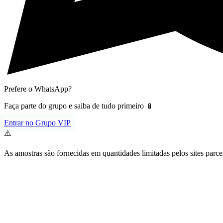
Prefere o WhatsApp?
Faça parte do grupo e saiba de tudo primeiro 📱
Entrar no Grupo VIP
⚠️
As amostras são fornecidas em quantidades limitadas pelos sites parce