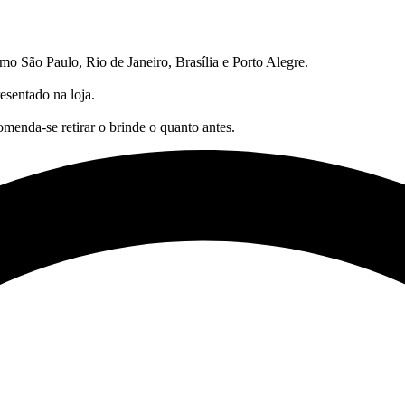
mo São Paulo, Rio de Janeiro, Brasília e Porto Alegre.
esentado na loja.
comenda-se retirar o brinde o quanto antes.