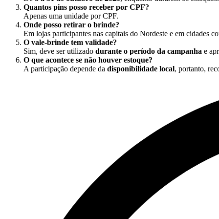
Quantos pins posso receber por CPF?
Apenas uma unidade por CPF.
Onde posso retirar o brinde?
Em lojas participantes nas capitais do Nordeste e em cidades co
O vale-brinde tem validade?
Sim, deve ser utilizado
durante o período da campanha
e apr
O que acontece se não houver estoque?
A participação depende da
disponibilidade local
, portanto, re