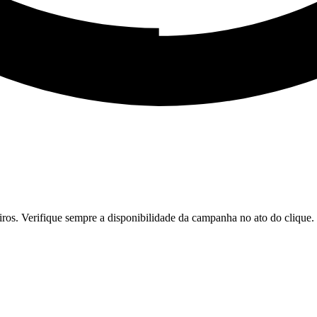
iros. Verifique sempre a disponibilidade da campanha no ato do clique.