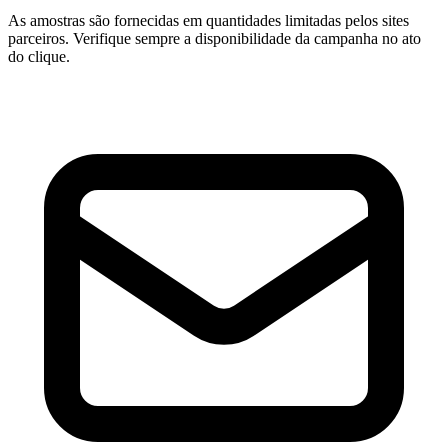
As amostras são fornecidas em quantidades limitadas pelos sites
parceiros. Verifique sempre a disponibilidade da campanha no ato
do clique.