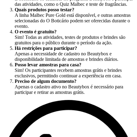
das atividades, como o Quiz Malbec e teste de fragrâncias.
Quais produtos posso testar?
A linha Malbec Pure Gold está disponível, e outras amostras
selecionadas do O Boticário podem ser oferecidas durante o
evento.
O evento é gratuito?
Sim! Todas as atividades, testes de produtos e brindes são
gratuitos para o público durante o período da ação.
Há restrições para participar?
Apenas a necessidade de cadastro no Beautybox e
disponibilidade limitada de amostras e brindes diários.
Posso levar amostras para casa?
Sim! Os participantes recebem amostras grátis e brindes
exclusivos, permitindo continuar a experiência em casa.
Preciso de algum documento?
Apenas o cadastro ativo no Beautybox é necessário para
participar e retirar as amostras grátis.