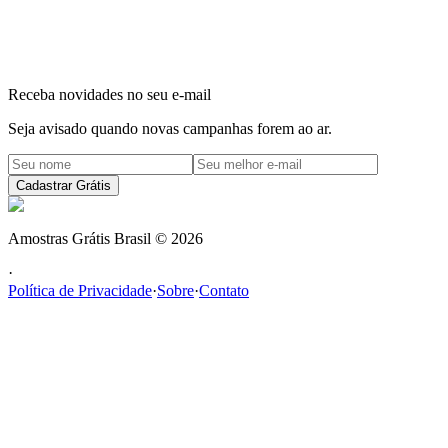
Receba novidades no seu e-mail
Seja avisado quando novas campanhas forem ao ar.
Cadastrar Grátis
Amostras Grátis Brasil
©
2026
·
Política de Privacidade
·
Sobre
·
Contato