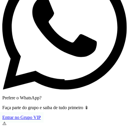
Prefere o WhatsApp?
Faça parte do grupo e saiba de tudo primeiro 📱
Entrar no Grupo VIP
⚠️