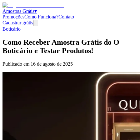
Amostras Grátis
▾
Promoções
Como Funciona?
Contato
Cadastrar grátis
Boticário
Como Receber Amostra Grátis do O
Boticário e Testar Produtos!
Publicado em
16 de agosto de 2025