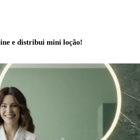
ne e distribui mini loção!