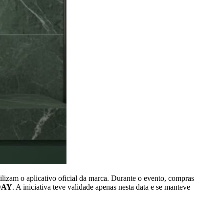
ilizam o aplicativo oficial da marca. Durante o evento, compras
DAY
. A iniciativa teve validade apenas nesta data e se manteve