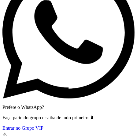
Prefere o WhatsApp?
Faça parte do grupo e saiba de tudo primeiro 📱
Entrar no Grupo VIP
⚠️