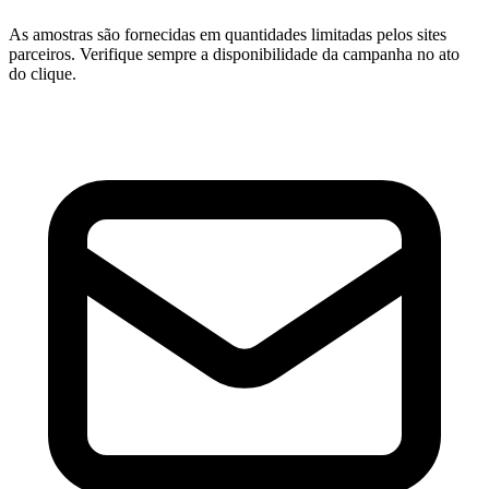
As amostras são fornecidas em quantidades limitadas pelos sites
parceiros. Verifique sempre a disponibilidade da campanha no ato
do clique.