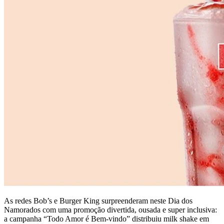
As redes Bob’s e Burger King surpreenderam neste Dia dos
Namorados com uma promoção divertida, ousada e super inclusiva:
a campanha “Todo Amor é Bem-vindo” distribuiu milk shake em