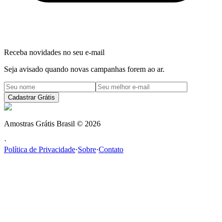
Receba novidades no seu e-mail
Seja avisado quando novas campanhas forem ao ar.
Cadastrar Grátis
Amostras Grátis Brasil
©
2026
·
Política de Privacidade
·
Sobre
·
Contato