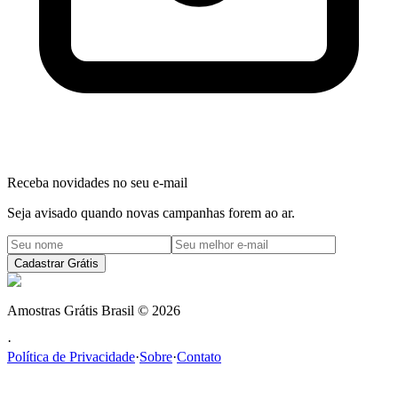
Receba novidades no seu e-mail
Seja avisado quando novas campanhas forem ao ar.
Cadastrar Grátis
Amostras Grátis Brasil
©
2026
·
Política de Privacidade
·
Sobre
·
Contato