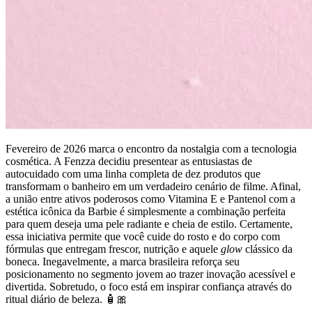
Fevereiro de 2026 marca o encontro da nostalgia com a tecnologia
cosmética. A Fenzza decidiu presentear as entusiastas de
autocuidado com uma linha completa de dez produtos que
transformam o banheiro em um verdadeiro cenário de filme. Afinal,
a união entre ativos poderosos como Vitamina E e Pantenol com a
estética icônica da Barbie é simplesmente a combinação perfeita
para quem deseja uma pele radiante e cheia de estilo. Certamente,
essa iniciativa permite que você cuide do rosto e do corpo com
fórmulas que entregam frescor, nutrição e aquele
glow
clássico da
boneca. Inegavelmente, a marca brasileira reforça seu
posicionamento no segmento jovem ao trazer inovação acessível e
divertida. Sobretudo, o foco está em inspirar confiança através do
ritual diário de beleza. 🧴🎀