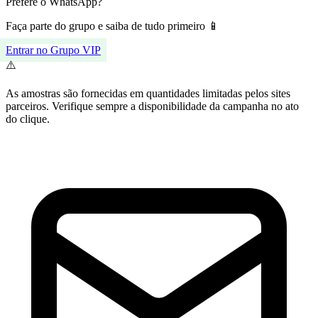
Prefere o WhatsApp?
Faça parte do grupo e saiba de tudo primeiro 📱
Entrar no Grupo VIP
⚠️
As amostras são fornecidas em quantidades limitadas pelos sites
parceiros. Verifique sempre a disponibilidade da campanha no ato
do clique.