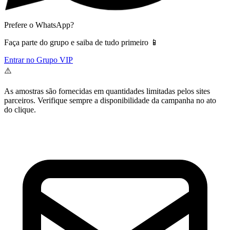
Prefere o WhatsApp?
Faça parte do grupo e saiba de tudo primeiro 📱
Entrar no Grupo VIP
⚠️
As amostras são fornecidas em quantidades limitadas pelos sites
parceiros. Verifique sempre a disponibilidade da campanha no ato
do clique.