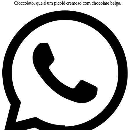
Cioccolato, que é um picolé cremoso com chocolate belga.