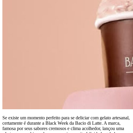
Se existe um momento perfeito para se deliciar com gelato artesanal,
certamente é durante a Black Week da Bacio di Latte. A marca,
famosa por seus sabores cremosos e clima acolhedor, lançou uma