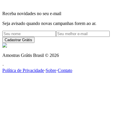
Receba novidades no seu e-mail
Seja avisado quando novas campanhas forem ao ar.
Cadastrar Grátis
Amostras Grátis Brasil
©
2026
·
Política de Privacidade
·
Sobre
·
Contato