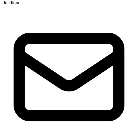
do clique.