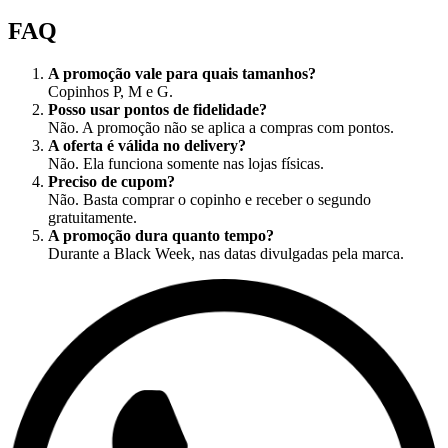
FAQ
A promoção vale para quais tamanhos?
Copinhos P, M e G.
Posso usar pontos de fidelidade?
Não. A promoção não se aplica a compras com pontos.
A oferta é válida no delivery?
Não. Ela funciona somente nas lojas físicas.
Preciso de cupom?
Não. Basta comprar o copinho e receber o segundo
gratuitamente.
A promoção dura quanto tempo?
Durante a Black Week, nas datas divulgadas pela marca.