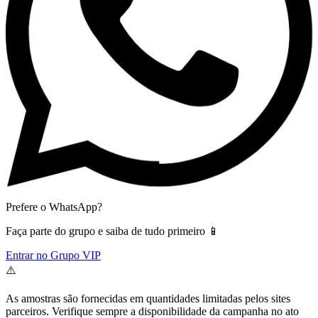
Prefere o WhatsApp?
Faça parte do grupo e saiba de tudo primeiro 📱
Entrar no Grupo VIP
⚠️
As amostras são fornecidas em quantidades limitadas pelos sites
parceiros. Verifique sempre a disponibilidade da campanha no ato