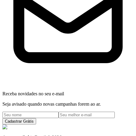
Receba novidades no seu e-mail
Seja avisado quando novas campanhas forem ao ar.
Cadastrar Grátis