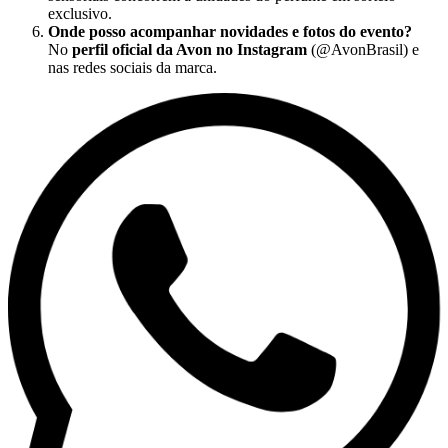
exclusivo.
Onde posso acompanhar novidades e fotos do evento?
No
perfil oficial da Avon no Instagram
(@AvonBrasil) e
nas redes sociais da marca.