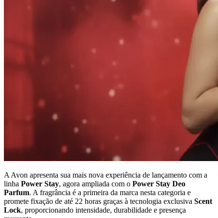
A Avon apresenta sua mais nova experiência de lançamento com a
linha
Power Stay
, agora ampliada com o
Power Stay Deo
Parfum
. A fragrância é a primeira da marca nesta categoria e
promete fixação de até 22 horas graças à tecnologia exclusiva
Scent
Lock
, proporcionando intensidade, durabilidade e presença