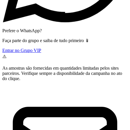
Prefere o WhatsApp?
Faça parte do grupo e saiba de tudo primeiro 📱
Entrar no Grupo VIP
⚠️
As amostras são fornecidas em quantidades limitadas pelos sites
parceiros. Verifique sempre a disponibilidade da campanha no ato
do clique.