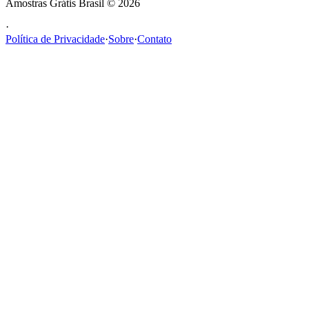
Amostras Grátis Brasil
©
2026
·
Política de Privacidade
·
Sobre
·
Contato