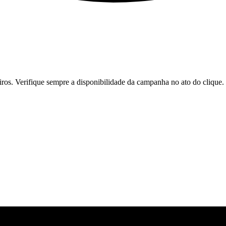
iros. Verifique sempre a disponibilidade da campanha no ato do clique.