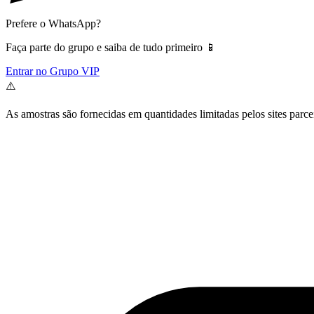
Prefere o WhatsApp?
Faça parte do grupo e saiba de tudo primeiro 📱
Entrar no Grupo VIP
⚠️
As amostras são fornecidas em quantidades limitadas pelos sites parce