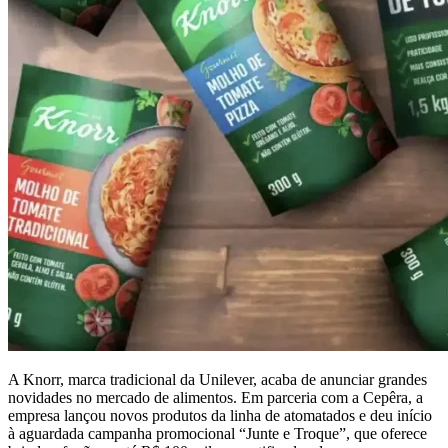
A Knorr, marca tradicional da Unilever, acaba de anunciar grandes
novidades no mercado de alimentos. Em parceria com a Cepêra, a
empresa lançou novos produtos da linha de atomatados e deu início
à aguardada campanha promocional “Junte e Troque”, que oferece