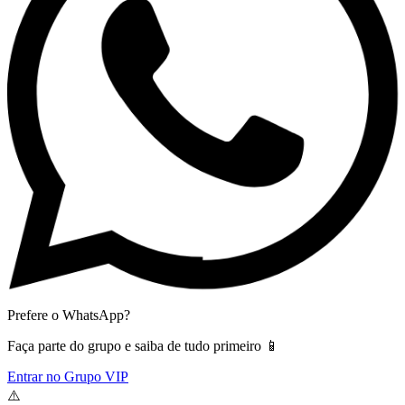
Prefere o WhatsApp?
Faça parte do grupo e saiba de tudo primeiro 📱
Entrar no Grupo VIP
⚠️