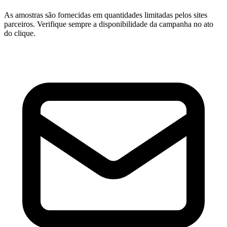
As amostras são fornecidas em quantidades limitadas pelos sites
parceiros. Verifique sempre a disponibilidade da campanha no ato
do clique.