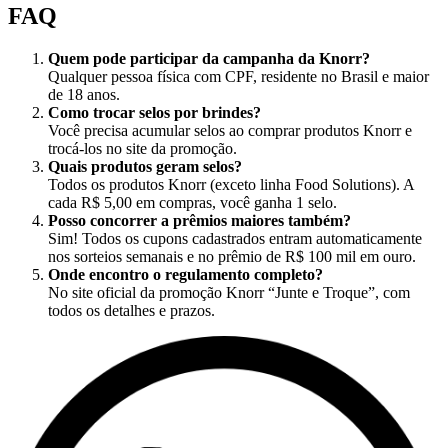
FAQ
Quem pode participar da campanha da Knorr?
Qualquer pessoa física com CPF, residente no Brasil e maior
de 18 anos.
Como trocar selos por brindes?
Você precisa acumular selos ao comprar produtos Knorr e
trocá-los no site da promoção.
Quais produtos geram selos?
Todos os produtos Knorr (exceto linha Food Solutions). A
cada R$ 5,00 em compras, você ganha 1 selo.
Posso concorrer a prêmios maiores também?
Sim! Todos os cupons cadastrados entram automaticamente
nos sorteios semanais e no prêmio de R$ 100 mil em ouro.
Onde encontro o regulamento completo?
No site oficial da promoção Knorr “Junte e Troque”, com
todos os detalhes e prazos.