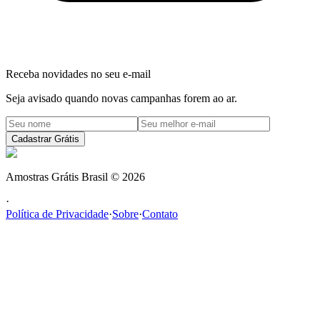
Receba novidades no seu e-mail
Seja avisado quando novas campanhas forem ao ar.
Cadastrar Grátis
Amostras Grátis Brasil
©
2026
·
Política de Privacidade
·
Sobre
·
Contato